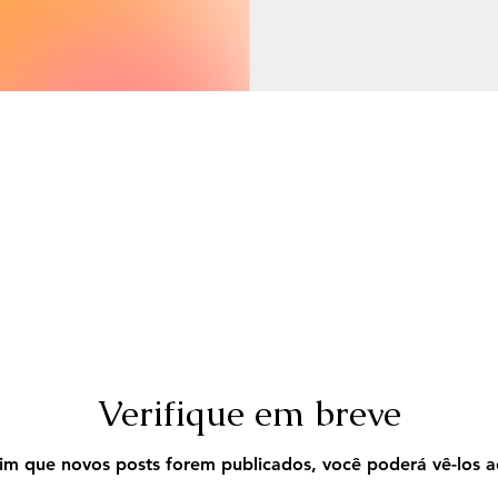
Verifique em breve
im que novos posts forem publicados, você poderá vê-los a