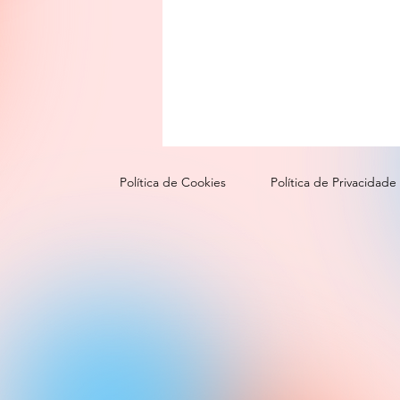
Política de Cookies
Política de Privacidade