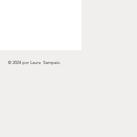
© 2024 por Laura Sampaio
.