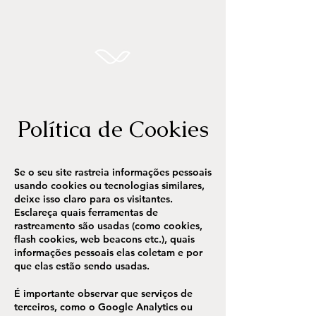
Política de Cookies
Se o seu site rastreia informações pessoais
usando cookies ou tecnologias similares,
deixe isso claro para os visitantes.
Esclareça quais ferramentas de
rastreamento são usadas (como cookies,
flash cookies, web beacons etc.), quais
informações pessoais elas coletam e por
que elas estão sendo usadas.
É importante observar que serviços de
terceiros, como o Google Analytics ou